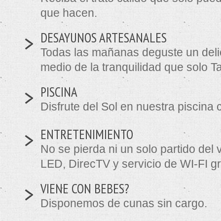
que hacen.
>
DESAYUNOS ARTESANALES
Todas las mañanas deguste un deli
medio de la tranquilidad que solo Ta
>
PISCINA
Disfrute del Sol en nuestra piscina 
>
ENTRETENIMIENTO
No se pierda ni un solo partido del
LED, DirecTV y servicio de WI-FI gr
>
VIENE CON BEBES?
Disponemos de cunas sin cargo.