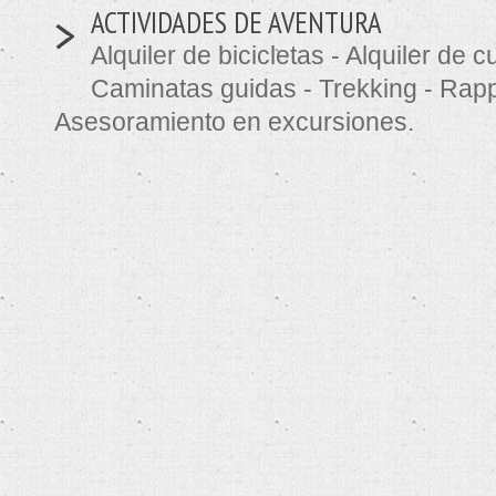
>
ACTIVIDADES DE AVENTURA
Alquiler de bicicletas - Alquiler de c
Caminatas guidas - Trekking - Rappe
Asesoramiento en excursiones.